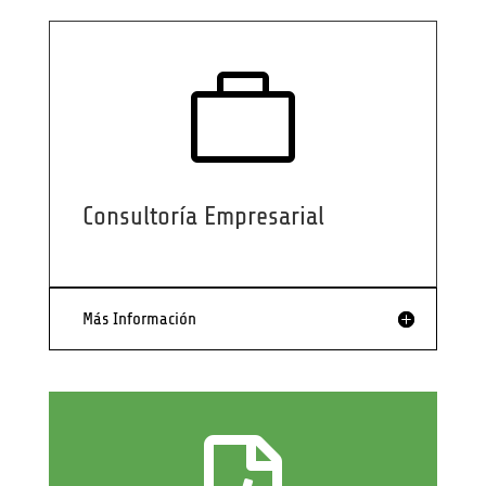

Consultoría Empresarial
Más Información