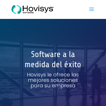
Software a la
medida del éxito
Hovisys le ofrece las
mejores soluciones
para su empresa