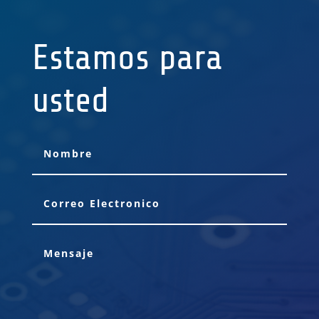
Estamos para
usted