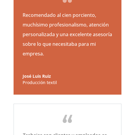
Recomendado al cien porciento,
muchísimo profesionalismo, atención
personalizada y una excelente asesoría
sobre lo que necesitaba para mi
empresa.
José Luis Ruiz
Producción textil