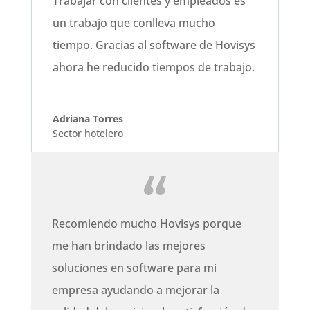
Trabajar con clientes y empleados es
un trabajo que conlleva mucho
tiempo. Gracias al software de Hovisys
ahora he reducido tiempos de trabajo.
Adriana Torres
Sector hotelero
Recomiendo mucho Hovisys porque
me han brindado las mejores
soluciones en software para mi
empresa ayudando a mejorar la