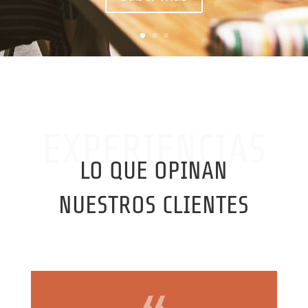
EXPERIENCIAS
LO QUE OPINAN
NUESTROS CLIENTES