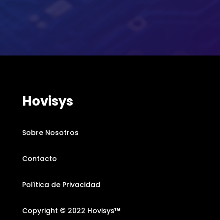
Hovisys
Sobre Nosotros
Contacto
Política de Privacidad
Copyright © 2022 Hovisys
™