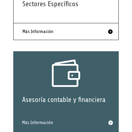
Sectores Específicos
Más Información

Asesoría contable y financiera
Más Información