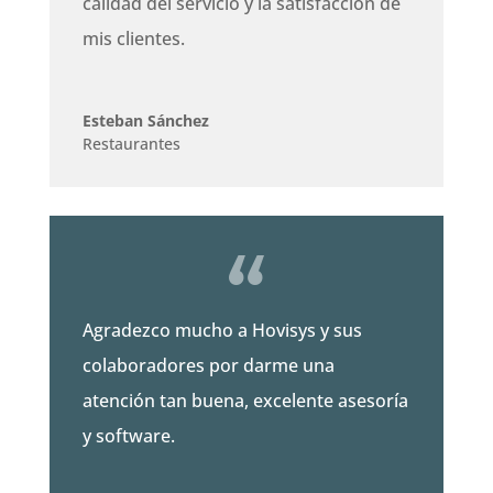
calidad del servicio y la satisfacción de
mis clientes.
Esteban Sánchez
Restaurantes
Agradezco mucho a Hovisys y sus
colaboradores por darme una
atención tan buena, excelente asesoría
y software.