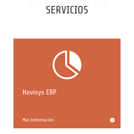
SOLUCIONES
SERVICIOS

Hovisys ERP
Más Información