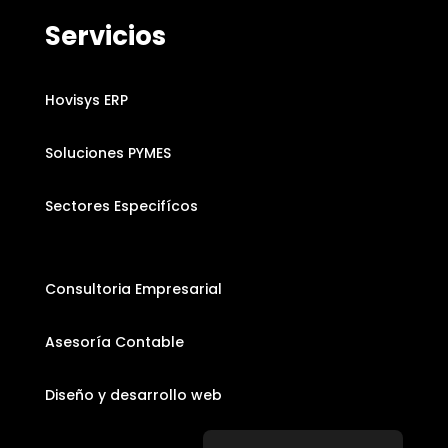
Servicios
Hovisys ERP
Soluciones PYMES
Sectores Especifícos
Consultoria Empresarial
Asesoría Contable
Diseño y desarrollo web