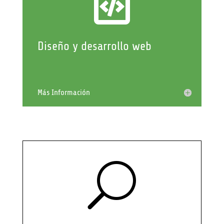

Diseño y desarrollo web
Más Información
U