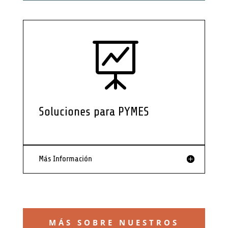

Soluciones para PYMES
Más Información
MÁS SOBRE NUESTROS