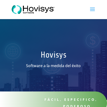
Hovisys
Software a la medida del éxito
FÁCIL, ESPECIFICO,
PODEROSO...