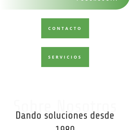
CONTACTO
SERVICIOS
Sobre Nosotros
Dando soluciones desde
1980