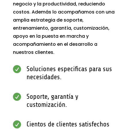
negocio y la productividad, reduciendo
costos. Además lo acompañamos con una
amplia estrategia de soporte,
entrenamiento, garantía, customización,
apoyo en la puesta en marcha y
acompañamiento en el desarrollo a
nuestros clientes.

Soluciones especificas para sus
necesidades.

Soporte, garantía y
customización.

Cientos de clientes satisfechos