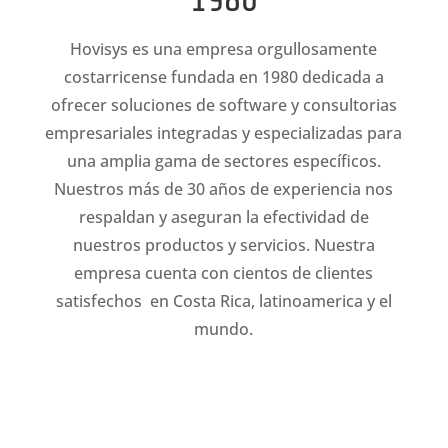
Hovisys
es una empresa orgullosamente
costarricense fundada en 1980 dedicada a
ofrecer soluciones de software y consultorias
empresariales integradas y especializadas para
una amplia gama de sectores específicos.
Nuestros más de 30 años de experiencia nos
respaldan y aseguran la efectividad de
nuestros productos y servicios. Nuestra
empresa cuenta con cientos de clientes
satisfechos en Costa Rica, latinoamerica y el
mundo.