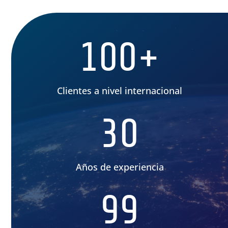
100+
Clientes a nivel internacional
30
Años de experiencia
99