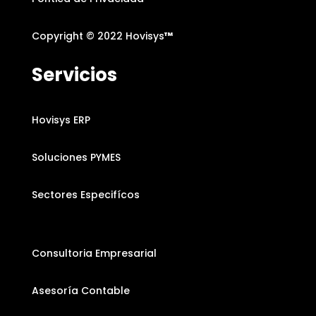
Copyright © 2022 Hovisys
™
Servicios
Hovisys ERP
Soluciones PYMES
Sectores Especifícos
Consultoria Empresarial
Asesoría Contable