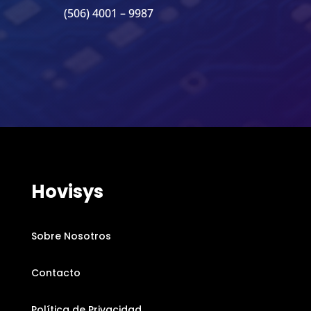
(506) 4001 – 9987
Hovisys
Sobre Nosotros
Contacto
Política de Privacidad