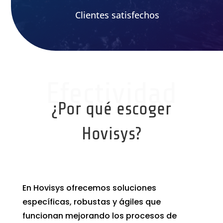
Clientes satisfechos
Efectividad
¿Por qué escoger
Hovisys?
En Hovisys ofrecemos soluciones
específicas, robustas y ágiles que
funcionan mejorando los procesos de