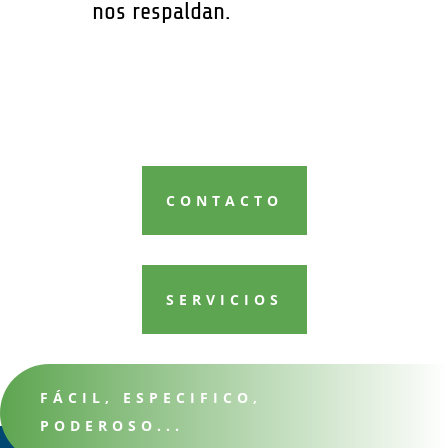
nos respaldan.
CONTACTO
SERVICIOS
FÁCIL, ESPECIFICO,
PODEROSO...