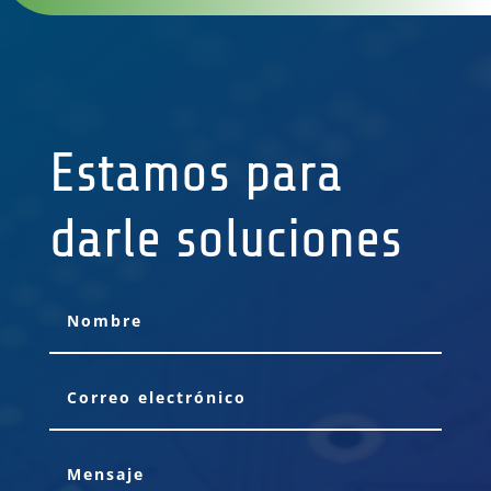
Estamos para
darle soluciones